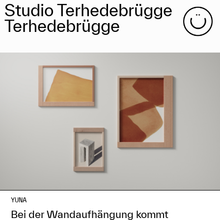
Studio Terhedebrügge
Terhedebrügge
YUNA
Bei der Wandaufhängung kommt