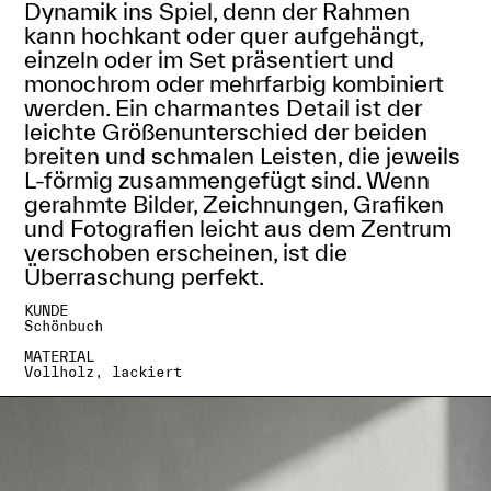
Dynamik ins Spiel, denn der Rahmen
kann hochkant oder quer aufgehängt,
einzeln oder im Set präsentiert und
monochrom oder mehrfarbig kombiniert
werden. Ein charmantes Detail ist der
leichte Größenunterschied der beiden
breiten und schmalen Leisten, die jeweils
L-förmig zusammengefügt sind. Wenn
gerahmte Bilder, Zeichnungen, Grafiken
und Fotografien leicht aus dem Zentrum
verschoben erscheinen, ist die
Überraschung perfekt.
KUNDE
Schönbuch
MATERIAL
Vollholz, lackiert