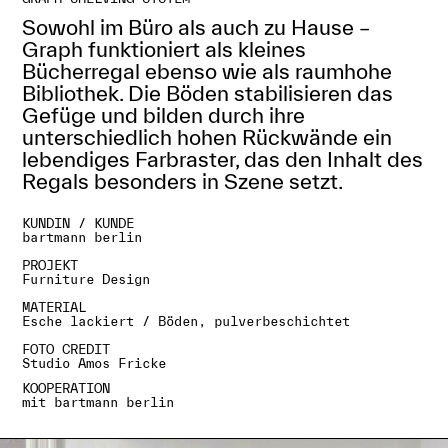
Sowohl im Büro als auch zu Hause –
Graph funktioniert als kleines
Bücherregal ebenso wie als raumhohe
Bibliothek. Die Böden stabilisieren das
Gefüge und bilden durch ihre
unterschiedlich hohen Rückwände ein
lebendiges Farbraster, das den Inhalt des
Regals besonders in Szene setzt.
KUNDIN / KUNDE
bartmann berlin
PROJEKT
Furniture Design
MATERIAL
Esche lackiert / Böden, pulverbeschichtet
FOTO CREDIT
Studio Amos Fricke
KOOPERATION
mit bartmann berlin