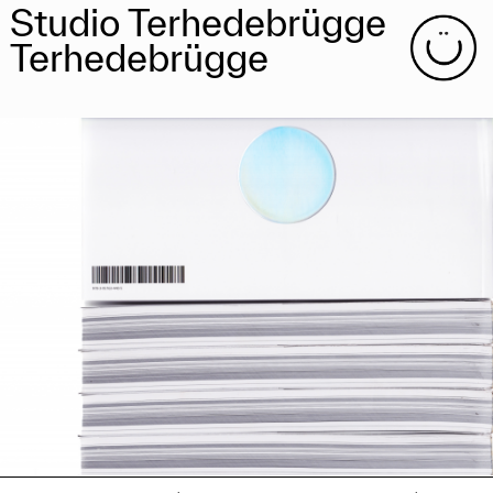
Studio Terhedebrügge
Terhedebrügge