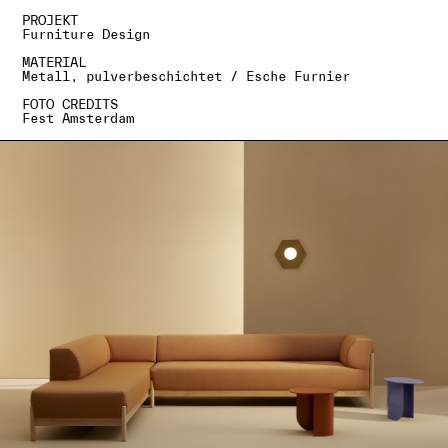
PROJEKT
Furniture Design
MATERIAL
Metall, pulverbeschichtet / Esche Furnier
FOTO CREDITS
Fest Amsterdam