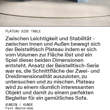
PLATEAU SIDE TABLE
Zwischen Leichtigkeit und Stabilität -
zwischen Innen und Außen bewegt sich
der Beistelltisch Plateau indem er sich
vom Volumen zur Fläche löst und ein
Spiel dieser beiden Dimensionen
entsteht. Ansatz der Beistelltisch-Serie
war es, die Schnittfläche der Zwei- und
Dreidimensionalität auszuloten, zu
untersuchen und zu mischen. Plateau
wird zu einem räumlich interessanten
Objekt und damit zu einem perfekten
Begleiter für ein gemütliches Sofa.
KUNDIN / KUNDE
Fest Amsterdam