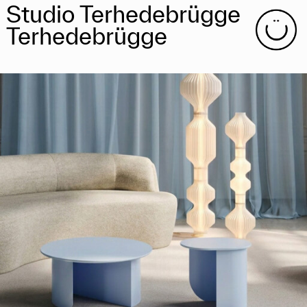
Studio Terhedebrügge
Terhedebrügge