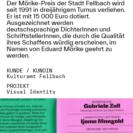
Der Mörike-​Preis der Stadt Fellbach wird
seit 1991 in dreijährigem Turnus verliehen.
Er ist mit 15 000 Euro dotiert.
Ausgezeichnet werden
deutschsprachige DichterInnen und
SchriftstellerInnen, die durch die Qualität
ihres Schaffens würdig erscheinen, im
Namen von Eduard Mörike geehrt zu
werden.
KUNDE / KUNDIN
Kulturamt Fellbach
PROJEKT
Visual Identity